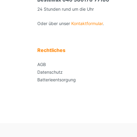
24 Stunden rund um die Uhr
Oder über unser
Kontaktformular
.
Rechtliches
AGB
Datenschutz
Batterieentsorgung