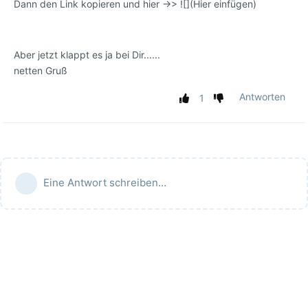
Dann den Link kopieren und hier ->> ![](Hier einfügen)
Aber jetzt klappt es ja bei Dir......
netten Gruß
Antworten
1
Eine Antwort schreiben…