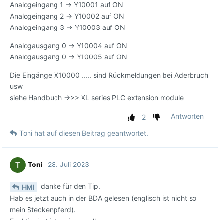
Analogeingang 1 -> Y10001 auf ON
Analogeingang 2 -> Y10002 auf ON
Analogeingang 3 -> Y10003 auf ON
Analogausgang 0 -> Y10004 auf ON
Analogausgang 0 -> Y10005 auf ON
Die Eingänge X10000 ..... sind Rückmeldungen bei Aderbruch
usw
siehe Handbuch ->>> XL series PLC extension module
Antworten
2
Toni
hat
auf diesen Beitrag geantwortet.
Toni
28. Juli 2023
danke für den Tip.
HMI
Hab es jetzt auch in der BDA gelesen (englisch ist nicht so
mein Steckenpferd).