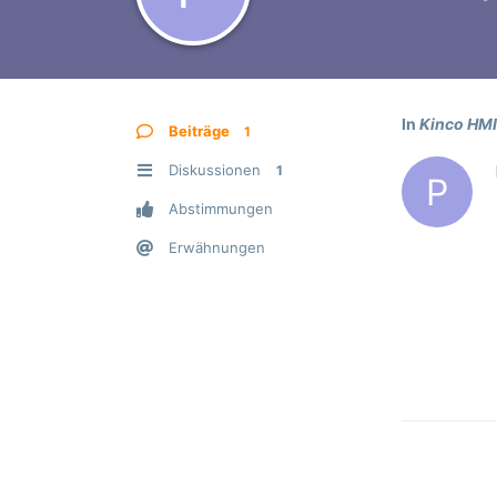
In
Kinco HMI
Beiträge
1
Diskussionen
1
P
Abstimmungen
Erwähnungen