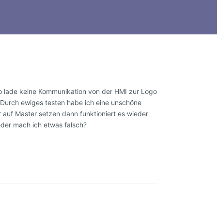
o lade keine Kommunikation von der HMI zur Logo
Durch ewiges testen habe ich eine unschöne
auf Master setzen dann funktioniert es wieder
der mach ich etwas falsch?
Antworten