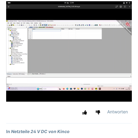
Antworten
In
Netzteile 24 V DC von Kinco