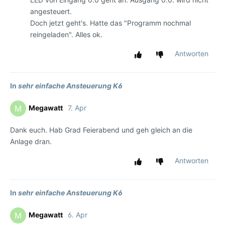
angesteuert.
Doch jetzt geht's. Hatte das "Programm nochmal
reingeladen". Alles ok.
Antworten
In
sehr einfache Ansteuerung K6
Megawatt
7. Apr
M
Dank euch. Hab Grad Feierabend und geh gleich an die
Anlage dran.
Antworten
In
sehr einfache Ansteuerung K6
Megawatt
6. Apr
M