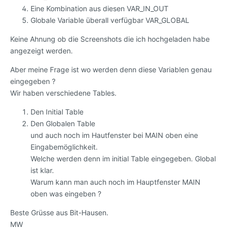
Eine Kombination aus diesen VAR_IN_OUT
Globale Variable überall verfügbar VAR_GLOBAL
Keine Ahnung ob die Screenshots die ich hochgeladen habe
angezeigt werden.
Aber meine Frage ist wo werden denn diese Variablen genau
eingegeben ?
Wir haben verschiedene Tables.
Den Initial Table
Den Globalen Table
und auch noch im Hautfenster bei MAIN oben eine
Eingabemöglichkeit.
Welche werden denn im initial Table eingegeben. Global
ist klar.
Warum kann man auch noch im Hauptfenster MAIN
oben was eingeben ?
Beste Grüsse aus Bit-Hausen.
MW