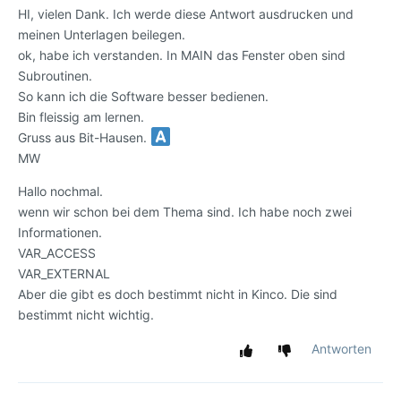
HI, vielen Dank. Ich werde diese Antwort ausdrucken und
meinen Unterlagen beilegen.
ok, habe ich verstanden. In MAIN das Fenster oben sind
Subroutinen.
So kann ich die Software besser bedienen.
Bin fleissig am lernen.
Gruss aus Bit-Hausen.
MW
Hallo nochmal.
wenn wir schon bei dem Thema sind. Ich habe noch zwei
Informationen.
VAR_ACCESS
VAR_EXTERNAL
Aber die gibt es doch bestimmt nicht in Kinco. Die sind
bestimmt nicht wichtig.
Antworten