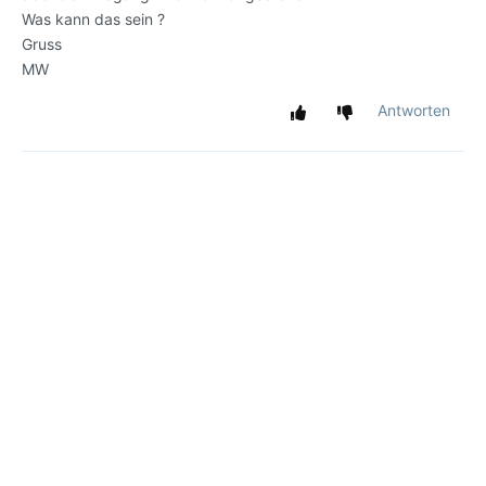
Was kann das sein ?
Gruss
MW
Antworten