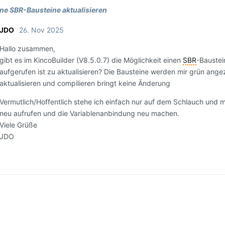
ne SBR-Bausteine aktualisieren
JDO
26. Nov 2025
Hallo zusammen,
gibt es im KincoBuilder (V8.5.0.7) die Möglichkeit einen
SBR
-Baustei
aufgerufen ist zu aktualisieren? Die Bausteine werden mir grün ange
aktualisieren und compilieren bringt keine Änderung
Vermutlich/Hoffentlich stehe ich einfach nur auf dem Schlauch und 
neu aufrufen und die Variablenanbindung neu machen.
Viele Grüße
JDO