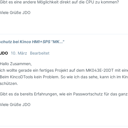
Gibt es eine andere Möglichkeit direkt auf die CPU zu kommen?
Viele Grüße JDO
chutz bei Kinco HMI+SPS "MK..."
JDO
10. März
Bearbeitet
Hallo Zusammen,
ich wollte gerade ein fertiges Projekt auf dem MK043E-20DT mit ei
Beim KincoDTools kein Problem. So wie ich das sehe, kann ich im Ki
schützen.
Gibt es da bereits Erfahrungen, wie ein Passwortschutz für das ga
Viele Grüße JDO