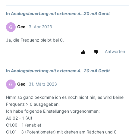
In
Analogsteuertung mit externem 4...20 mA Gerät
Geo
3. Apr 2023
G
Ja, die Frequenz bleibt bei 0.
Antworten
In
Analogsteuertung mit externem 4...20 mA Gerät
Geo
31. März 2023
G
Hmm so ganz bekomme ich es noch nicht hin, es wird keine
Frequenz > 0 ausgegeben.
Ich habe folgende Einstellungen vorgenommen:
A0.02 - 1 (AI)
C1.00 - 1 (enable)
C1.01 - 3 (Potentiometer) mit drehen am Rädchen und 0