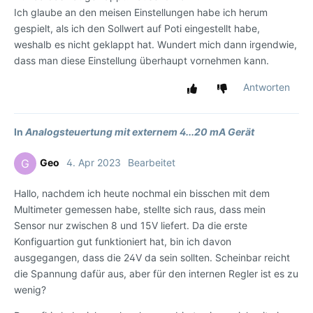
Ich glaube an den meisen Einstellungen habe ich herum
gespielt, als ich den Sollwert auf Poti eingestellt habe,
weshalb es nicht geklappt hat. Wundert mich dann irgendwie,
dass man diese Einstellung überhaupt vornehmen kann.
Antworten
In
Analogsteuertung mit externem 4...20 mA Gerät
Geo
4. Apr 2023
Bearbeitet
G
Hallo, nachdem ich heute nochmal ein bisschen mit dem
Multimeter gemessen habe, stellte sich raus, dass mein
Sensor nur zwischen 8 und 15V liefert. Da die erste
Konfiguartion gut funktioniert hat, bin ich davon
ausgegangen, dass die 24V da sein sollten. Scheinbar reicht
die Spannung dafür aus, aber für den internen Regler ist es zu
wenig?