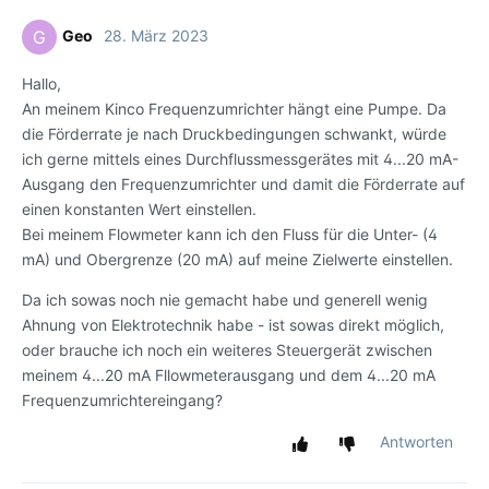
Geo
28. März 2023
G
Hallo,
An meinem Kinco Frequenzumrichter hängt eine Pumpe. Da
die Förderrate je nach Druckbedingungen schwankt, würde
ich gerne mittels eines Durchflussmessgerätes mit 4...20 mA-
Ausgang den Frequenzumrichter und damit die Förderrate auf
einen konstanten Wert einstellen.
Bei meinem Flowmeter kann ich den Fluss für die Unter- (4
mA) und Obergrenze (20 mA) auf meine Zielwerte einstellen.
Da ich sowas noch nie gemacht habe und generell wenig
Ahnung von Elektrotechnik habe - ist sowas direkt möglich,
oder brauche ich noch ein weiteres Steuergerät zwischen
meinem 4...20 mA Fllowmeterausgang und dem 4...20 mA
Frequenzumrichtereingang?
Antworten