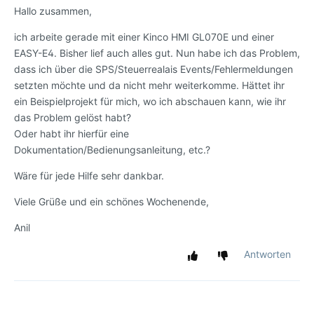
Hallo zusammen,
ich arbeite gerade mit einer Kinco HMI GL070E und einer
EASY-E4. Bisher lief auch alles gut. Nun habe ich das Problem,
dass ich über die SPS/Steuerrealais Events/Fehlermeldungen
setzten möchte und da nicht mehr weiterkomme. Hättet ihr
ein Beispielprojekt für mich, wo ich abschauen kann, wie ihr
das Problem gelöst habt?
Oder habt ihr hierfür eine
Dokumentation/Bedienungsanleitung, etc.?
Wäre für jede Hilfe sehr dankbar.
Viele Grüße und ein schönes Wochenende,
Anil
Antworten