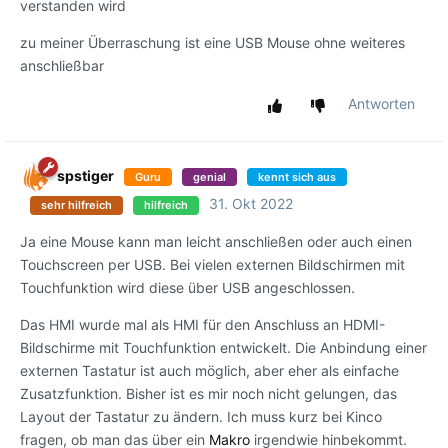
verstanden wird
zu meiner Überraschung ist eine USB Mouse ohne weiteres
anschließbar
Antworten
spstiger
Guru
genial
kennt sich aus
31. Okt 2022
sehr hilfreich
hilfreich
Ja eine Mouse kann man leicht anschließen oder auch einen
Touchscreen per USB. Bei vielen externen Bildschirmen mit
Touchfunktion wird diese über USB angeschlossen.
Das HMI wurde mal als HMI für den Anschluss an HDMI-
Bildschirme mit Touchfunktion entwickelt. Die Anbindung einer
externen Tastatur ist auch möglich, aber eher als einfache
Zusatzfunktion. Bisher ist es mir noch nicht gelungen, das
Layout der Tastatur zu ändern. Ich muss kurz bei Kinco
fragen, ob man das über ein
Makro
irgendwie hinbekommt.