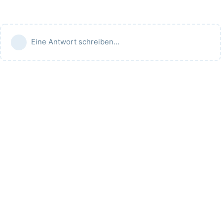
Eine Antwort schreiben…