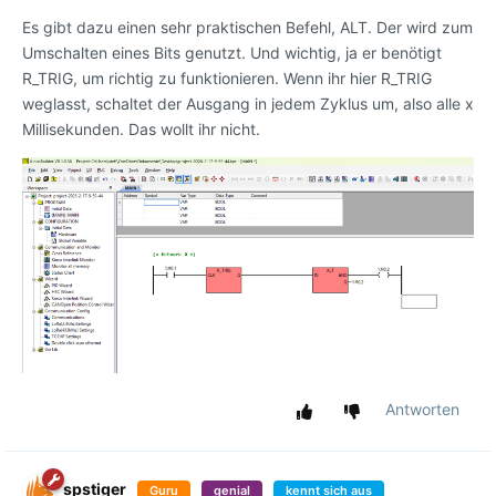
Es gibt dazu einen sehr praktischen Befehl, ALT. Der wird zum
Umschalten eines Bits genutzt. Und wichtig, ja er benötigt
R_TRIG, um richtig zu funktionieren. Wenn ihr hier R_TRIG
weglasst, schaltet der Ausgang in jedem Zyklus um, also alle x
Millisekunden. Das wollt ihr nicht.
Antworten
spstiger
Guru
genial
kennt sich aus