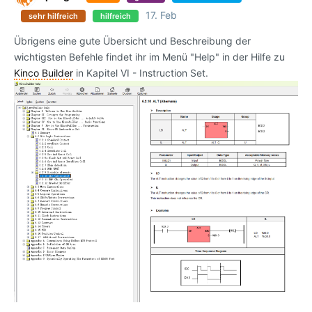
17. Feb
sehr hilfreich
hilfreich
Übrigens eine gute Übersicht und Beschreibung der
wichtigsten Befehle findet ihr im Menü "Help" in der Hilfe zu
Kinco Builder
in Kapitel VI - Instruction Set.