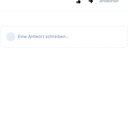
Antworten
Eine Antwort schreiben…