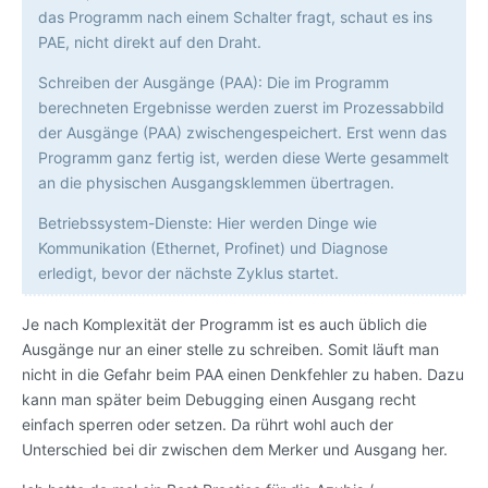
das Programm nach einem Schalter fragt, schaut es ins
PAE, nicht direkt auf den Draht.
Schreiben der Ausgänge (PAA): Die im Programm
berechneten Ergebnisse werden zuerst im Prozessabbild
der Ausgänge (PAA) zwischengespeichert. Erst wenn das
Programm ganz fertig ist, werden diese Werte gesammelt
an die physischen Ausgangsklemmen übertragen.
Betriebssystem-Dienste: Hier werden Dinge wie
Kommunikation (Ethernet, Profinet) und Diagnose
erledigt, bevor der nächste Zyklus startet.
Je nach Komplexität der Programm ist es auch üblich die
Ausgänge nur an einer stelle zu schreiben. Somit läuft man
nicht in die Gefahr beim PAA einen Denkfehler zu haben. Dazu
kann man später beim Debugging einen Ausgang recht
einfach sperren oder setzen. Da rührt wohl auch der
Unterschied bei dir zwischen dem Merker und Ausgang her.