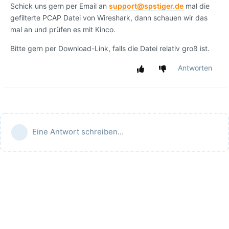
Schick uns gern per Email an
support@spstiger.de
mal die
gefilterte PCAP Datei von Wireshark, dann schauen wir das
mal an und prüfen es mit Kinco.
Bitte gern per Download-Link, falls die Datei relativ groß ist.
Antworten
Eine Antwort schreiben…