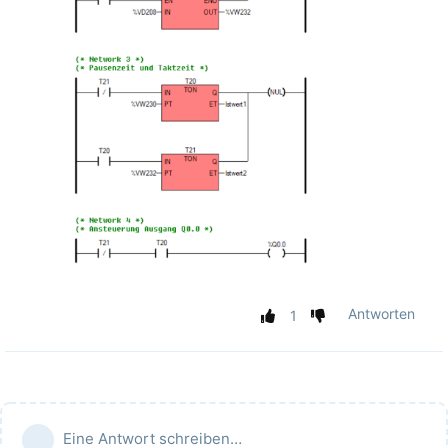
Antworten
1
Eine Antwort schreiben…