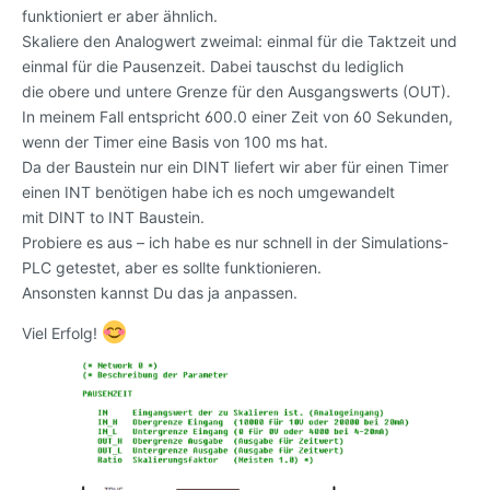
funktioniert er aber ähnlich.
Skaliere den Analogwert zweimal: einmal für die Taktzeit und
einmal für die Pausenzeit. Dabei tauschst du lediglich
die obere und untere Grenze für den Ausgangswerts (OUT).
In meinem Fall entspricht 600.0 einer Zeit von 60 Sekunden,
wenn der Timer eine Basis von 100 ms hat.
Da der Baustein nur ein DINT liefert wir aber für einen Timer
einen INT benötigen habe ich es noch umgewandelt
mit DINT to INT Baustein.
Probiere es aus – ich habe es nur schnell in der Simulations-
PLC getestet, aber es sollte funktionieren.
Ansonsten kannst Du das ja anpassen.
Viel Erfolg!