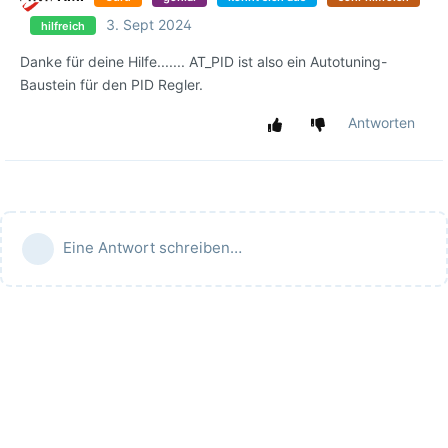
3. Sept 2024
hilfreich
Danke für deine Hilfe....... AT_PID ist also ein Autotuning-
Baustein für den PID Regler.
Antworten
Eine Antwort schreiben…