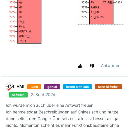
Antworten
HMI
Guru
genial
kennt sich aus
sehr hilfreich
2. Sept 2024
hilfreich
Ich würde mich auch über eine Antwort freuen.
Ich nehme sogar Beschreibungen auf Chinesisch und nutze
dann selbst den Google-Übersetzer – alles ist besser als gar
nichts. Momentan scheint es mehr Funktionsbausteine ohne