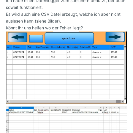
Ich habe einen Datenlogger zum speichern benutzt, der auch
soweit funktioniert.
Es wird auch eine CSV Datei erzeugt, welche ich aber nicht
auslesen kann (siehe Bilder).
Könnt ihr uns helfen wo der Fehler liegt?