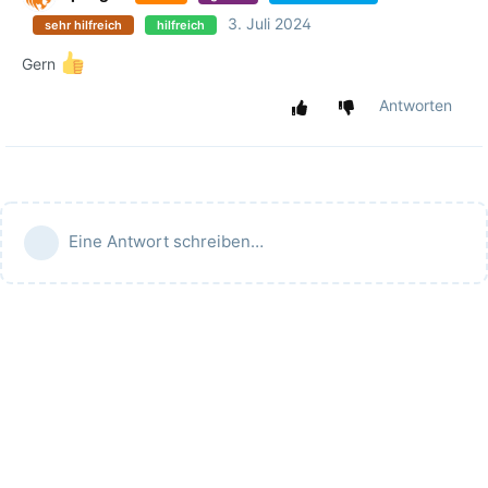
3. Juli 2024
sehr hilfreich
hilfreich
Gern
Antworten
Eine Antwort schreiben…