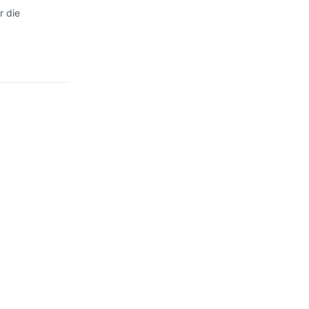
r die
Antworten