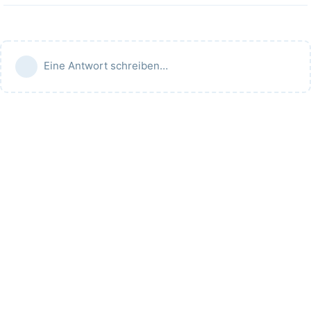
Eine Antwort schreiben…