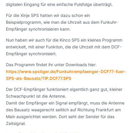
digitalen Eingang für eine einfache Pulsfolge überträgt.
Für die Xinje SPS hatten wir dazu schon ein
Beispielprogramm, wie man die Uhrzeit aus dem Funkuhr-
Empfänger synchronisieren kann.
Nun haben wir auch für die Kinco SPS ein kleines Programm
entwickelt, mit einer Funktion, die die Uhrzeit mit dem DCF-
Empfänger synchronisiert.
Das Programm findet ihr unter Downloads hier:
https://www.spstiger.de/Funkuhrempfaenger-DCF77-fuer-
SPS-als-Bausatz/TIP.DCF77.SPS
Der DCF-Empfänger funktioniert eigentlich ganz gut, kleiner
Schwachpunkt ist die Antenne.
Damit der Empfänger ein Signal empfängt, muss die Antenne
des Bausatz waagerecht seitlich auf Richtung Frankfurt am
Main ausgerichtet werden. Dort seht der Sender für das
Zeitsignal.