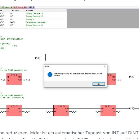
e reduzieren, leider ist ein automatischer Typcast von INT auf DINT