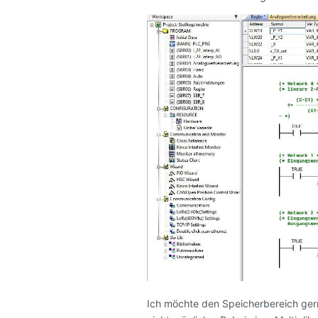
Ich möchte den Speicherbereich gern